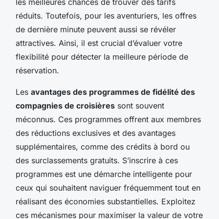
les meilleures chances de trouver des tarifs
réduits. Toutefois, pour les aventuriers, les offres
de dernière minute peuvent aussi se révéler
attractives. Ainsi, il est crucial d’évaluer votre
flexibilité pour détecter la meilleure période de
réservation.
Les
avantages des programmes de fidélité des
compagnies de croisières
sont souvent
méconnus. Ces programmes offrent aux membres
des réductions exclusives et des avantages
supplémentaires, comme des crédits à bord ou
des surclassements gratuits. S’inscrire à ces
programmes est une démarche intelligente pour
ceux qui souhaitent naviguer fréquemment tout en
réalisant des économies substantielles. Exploitez
ces mécanismes pour maximiser la valeur de votre