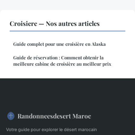
Croisiere — Nos autres articles
Guide complet pour une croisière en Alaska
Guide de réservation : Comment obtenir la
meilleure cabine de croisière au meilleur prix
Randonneesdesert Maroc
Votre guide pour explorer le désert marocain