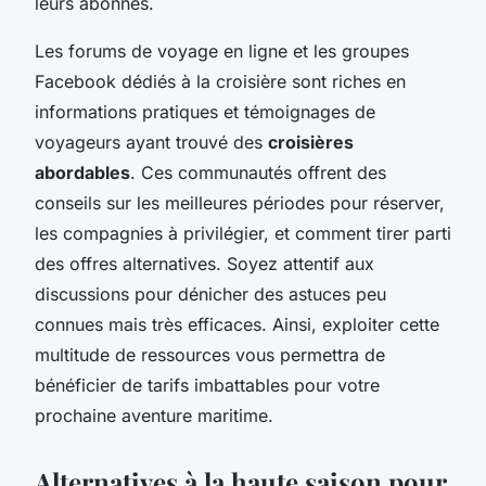
leurs abonnés.
Les forums de voyage en ligne et les groupes
Facebook dédiés à la croisière sont riches en
informations pratiques et témoignages de
voyageurs ayant trouvé des
croisières
abordables
. Ces communautés offrent des
conseils sur les meilleures périodes pour réserver,
les compagnies à privilégier, et comment tirer parti
des offres alternatives. Soyez attentif aux
discussions pour dénicher des astuces peu
connues mais très efficaces. Ainsi, exploiter cette
multitude de ressources vous permettra de
bénéficier de tarifs imbattables pour votre
prochaine aventure maritime.
Alternatives à la haute saison pour