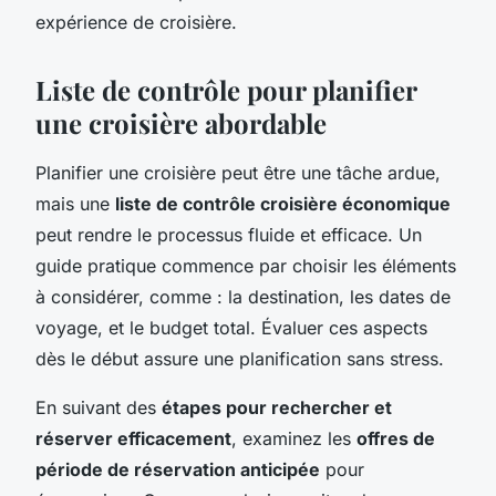
expérience de croisière.
Liste de contrôle pour planifier
une croisière abordable
Planifier une croisière peut être une tâche ardue,
mais une
liste de contrôle croisière économique
peut rendre le processus fluide et efficace. Un
guide pratique commence par choisir les éléments
à considérer, comme : la destination, les dates de
voyage, et le budget total. Évaluer ces aspects
dès le début assure une planification sans stress.
En suivant des
étapes pour rechercher et
réserver efficacement
, examinez les
offres de
période de réservation anticipée
pour