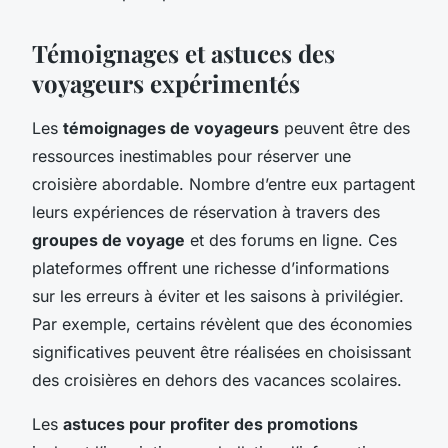
Témoignages et astuces des
voyageurs expérimentés
Les
témoignages de voyageurs
peuvent être des
ressources inestimables pour réserver une
croisière abordable. Nombre d’entre eux partagent
leurs expériences de réservation à travers des
groupes de voyage
et des forums en ligne. Ces
plateformes offrent une richesse d’informations
sur les erreurs à éviter et les saisons à privilégier.
Par exemple, certains révèlent que des économies
significatives peuvent être réalisées en choisissant
des croisières en dehors des vacances scolaires.
Les
astuces pour profiter des promotions