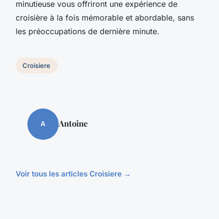
minutieuse vous offriront une expérience de
croisière à la fois mémorable et abordable, sans
les préoccupations de dernière minute.
Croisiere
Antoine
A
Voir tous les articles Croisiere →