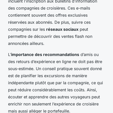
incluent l’inscription aux bulletins d’information
des compagnies de croisières. Ces e-mails
contiennent souvent des offres exclusives
réservées aux abonnés. De plus, suivre ces
compagnies sur les
réseaux sociaux
peut
permettre de découvrir des ventes flash non
annoncées ailleurs.
L’
importance des recommandations
d’amis ou
des retours d’expérience en ligne ne doit pas être
sous-estimée. Un conseil pratique souvent donné
est de planifier les excursions de manière
indépendante plutôt que par la compagnie, ce qui
peut réduire considérablement les coûts. Ainsi,
écouter et apprendre des autres voyageurs peut
enrichir non seulement l’expérience de croisière
mais aussi alléger le portefeuille.