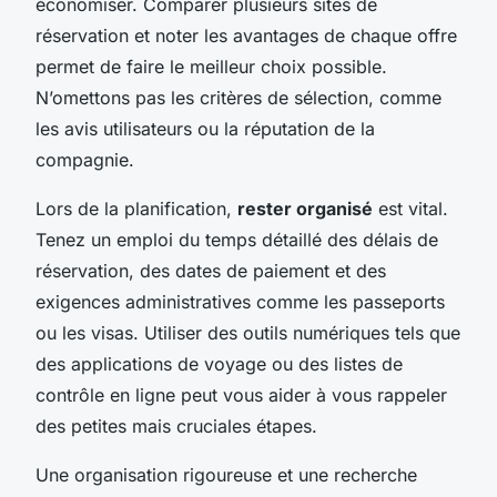
économiser. Comparer plusieurs sites de
réservation et noter les avantages de chaque offre
permet de faire le meilleur choix possible.
N’omettons pas les critères de sélection, comme
les avis utilisateurs ou la réputation de la
compagnie.
Lors de la planification,
rester organisé
est vital.
Tenez un emploi du temps détaillé des délais de
réservation, des dates de paiement et des
exigences administratives comme les passeports
ou les visas. Utiliser des outils numériques tels que
des applications de voyage ou des listes de
contrôle en ligne peut vous aider à vous rappeler
des petites mais cruciales étapes.
Une organisation rigoureuse et une recherche