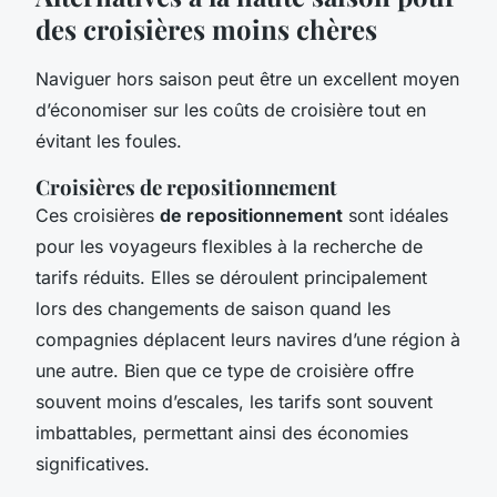
des croisières moins chères
Naviguer hors saison peut être un excellent moyen
d’économiser sur les coûts de croisière tout en
évitant les foules.
Croisières de repositionnement
Ces croisières
de repositionnement
sont idéales
pour les voyageurs flexibles à la recherche de
tarifs réduits. Elles se déroulent principalement
lors des changements de saison quand les
compagnies déplacent leurs navires d’une région à
une autre. Bien que ce type de croisière offre
souvent moins d’escales, les tarifs sont souvent
imbattables, permettant ainsi des économies
significatives.