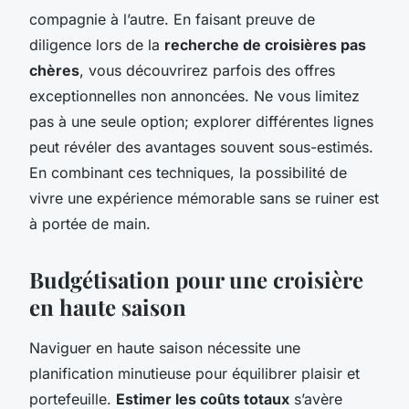
compagnie à l’autre. En faisant preuve de
diligence lors de la
recherche de croisières pas
chères
, vous découvrirez parfois des offres
exceptionnelles non annoncées. Ne vous limitez
pas à une seule option; explorer différentes lignes
peut révéler des avantages souvent sous-estimés.
En combinant ces techniques, la possibilité de
vivre une expérience mémorable sans se ruiner est
à portée de main.
Budgétisation pour une croisière
en haute saison
Naviguer en haute saison nécessite une
planification minutieuse pour équilibrer plaisir et
portefeuille.
Estimer les coûts totaux
s’avère