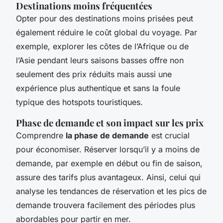
Destinations moins fréquentées
Opter pour des destinations moins prisées peut
également réduire le coût global du voyage. Par
exemple, explorer les côtes de l’Afrique ou de
l’Asie pendant leurs saisons basses offre non
seulement des prix réduits mais aussi une
expérience plus authentique et sans la foule
typique des hotspots touristiques.
Phase de demande et son impact sur les prix
Comprendre
la phase de demande
est crucial
pour économiser. Réserver lorsqu’il y a moins de
demande, par exemple en début ou fin de saison,
assure des tarifs plus avantageux. Ainsi, celui qui
analyse les tendances de réservation et les pics de
demande trouvera facilement des périodes plus
abordables pour partir en mer.