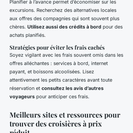
Planifier à l’avance permet d’économiser sur les
excursions. Recherchez des alternatives locales
aux offres des compagnies qui sont souvent plus
chères.
Utilisez aussi des crédits à bord
pour des
achats planifiés.
Stratégies pour éviter les frais cachés
Soyez vigilant avec les frais souvent omis dans les
offres alléchantes : services à bord, internet
payant, et boissons alcoolisées. Lisez
attentivement les petits caractères avant toute
réservation et
consultez les avis d’autres
voyageurs
pour anticiper ces frais.
Meilleurs sites et ressources pour
trouver des croisières à prix
réduit