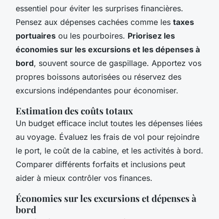
essentiel pour éviter les surprises financières.
Pensez aux dépenses cachées comme les
taxes
portuaires
ou les pourboires.
Priorisez les
économies sur les excursions et les dépenses à
bord
, souvent source de gaspillage. Apportez vos
propres boissons autorisées ou réservez des
excursions indépendantes pour économiser.
Estimation des coûts totaux
Un budget efficace inclut toutes les dépenses liées
au voyage. Évaluez les frais de vol pour rejoindre
le port, le coût de la cabine, et les activités à bord.
Comparer différents forfaits et inclusions peut
aider à mieux contrôler vos finances.
Économies sur les excursions et dépenses à
bord