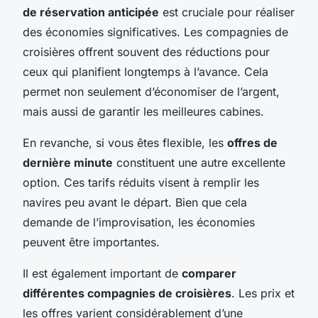
de réservation anticipée
est cruciale pour réaliser
des économies significatives. Les compagnies de
croisières offrent souvent des réductions pour
ceux qui planifient longtemps à l’avance. Cela
permet non seulement d’économiser de l’argent,
mais aussi de garantir les meilleures cabines.
En revanche, si vous êtes flexible, les
offres de
dernière minute
constituent une autre excellente
option. Ces tarifs réduits visent à remplir les
navires peu avant le départ. Bien que cela
demande de l’improvisation, les économies
peuvent être importantes.
Il est également important de
comparer
différentes compagnies de croisières
. Les prix et
les offres varient considérablement d’une