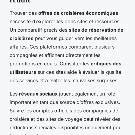
Trouver des
offres de croisières économiques
nécessite d’explorer les bons sites et ressources.
Un comparatif précis des
sites de réservation de
croisières
peut vous guider vers les meilleures
affaires. Ces plateformes comparent plusieurs
compagnies et affichent directement les
promotions en cours. Consulter les
critiques des
utilisateurs
sur ces sites aide à évaluer la qualité
des services et à éviter les mauvaises surprises.
Les
réseaux sociaux
jouent également un rôle
important en tant que source d’offres exclusives.
Suivre les comptes officiels des compagnies de
croisière et des sites de voyage peut révéler des
réductions spéciales disponibles uniquement pour