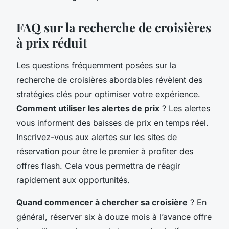
FAQ sur la recherche de croisières
à prix réduit
Les questions fréquemment posées sur la
recherche de croisières abordables révèlent des
stratégies clés pour optimiser votre expérience.
Comment utiliser les alertes de prix
? Les alertes
vous informent des baisses de prix en temps réel.
Inscrivez-vous aux alertes sur les sites de
réservation pour être le premier à profiter des
offres flash. Cela vous permettra de réagir
rapidement aux opportunités.
Quand commencer à chercher sa croisière
? En
général, réserver six à douze mois à l’avance offre