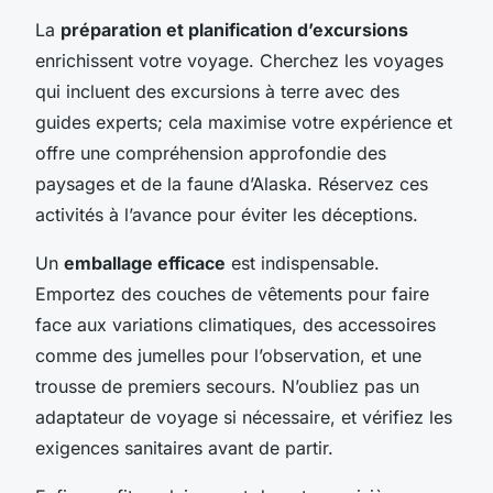
La
préparation et planification d’excursions
enrichissent votre voyage. Cherchez les voyages
qui incluent des excursions à terre avec des
guides experts; cela maximise votre expérience et
offre une compréhension approfondie des
paysages et de la faune d’Alaska. Réservez ces
activités à l’avance pour éviter les déceptions.
Un
emballage efficace
est indispensable.
Emportez des couches de vêtements pour faire
face aux variations climatiques, des accessoires
comme des jumelles pour l’observation, et une
trousse de premiers secours. N’oubliez pas un
adaptateur de voyage si nécessaire, et vérifiez les
exigences sanitaires avant de partir.