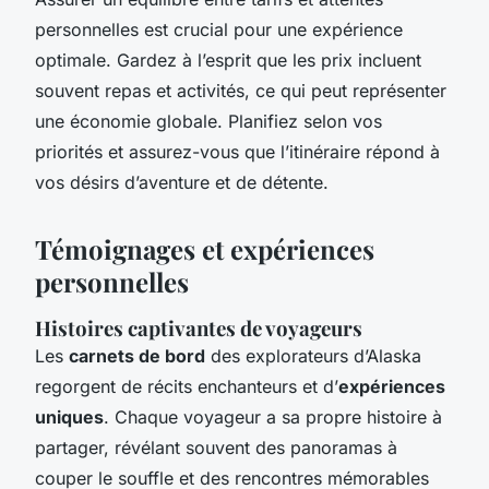
personnelles est crucial pour une expérience
optimale. Gardez à l’esprit que les prix incluent
souvent repas et activités, ce qui peut représenter
une économie globale. Planifiez selon vos
priorités et assurez-vous que l’itinéraire répond à
vos désirs d’aventure et de détente.
Témoignages et expériences
personnelles
Histoires captivantes de voyageurs
Les
carnets de bord
des explorateurs d’Alaska
regorgent de récits enchanteurs et d’
expériences
uniques
. Chaque voyageur a sa propre histoire à
partager, révélant souvent des panoramas à
couper le souffle et des rencontres mémorables