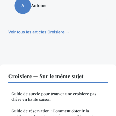
Antoine
A
Voir tous les articles Croisiere →
Croisiere — Sur le même sujet
Guide de survie pour trouver une croisière pas
chère en haute saison
Guide de réservation : Comment obtenir la