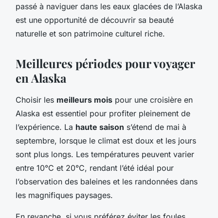
passé à naviguer dans les eaux glacées de l’Alaska
est une opportunité de découvrir sa beauté
naturelle et son patrimoine culturel riche.
Meilleures périodes pour voyager
en Alaska
Choisir les
meilleurs mois
pour une croisière en
Alaska est essentiel pour profiter pleinement de
l’expérience. La
haute saison
s’étend de mai à
septembre, lorsque le climat est doux et les jours
sont plus longs. Les températures peuvent varier
entre 10°C et 20°C, rendant l’été idéal pour
l’observation des baleines et les randonnées dans
les magnifiques paysages.
En revanche, si vous préférez éviter les foules,