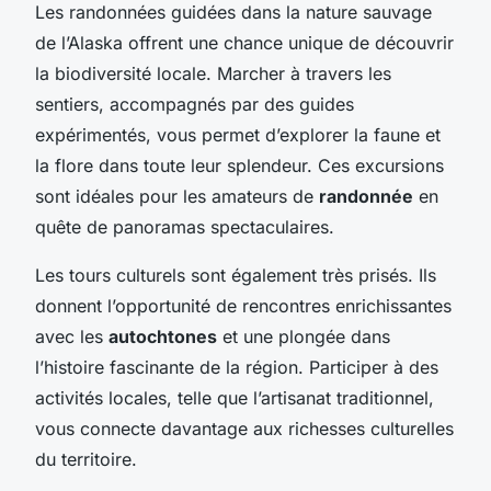
Les randonnées guidées dans la nature sauvage
de l’Alaska offrent une chance unique de découvrir
la biodiversité locale. Marcher à travers les
sentiers, accompagnés par des guides
expérimentés, vous permet d’explorer la faune et
la flore dans toute leur splendeur. Ces excursions
sont idéales pour les amateurs de
randonnée
en
quête de panoramas spectaculaires.
Les tours culturels sont également très prisés. Ils
donnent l’opportunité de rencontres enrichissantes
avec les
autochtones
et une plongée dans
l’histoire fascinante de la région. Participer à des
activités locales, telle que l’artisanat traditionnel,
vous connecte davantage aux richesses culturelles
du territoire.