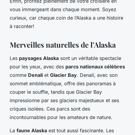
Enfin, profitez pleinement de votre croisière en
vous immergeant dans chaque moment. Soyez
curieux, car chaque coin de l’Alaska a une histoire
à raconter!
Merveilles naturelles de l’Alaska
Les
paysages Alaska
sont un véritable spectacle
pour les yeux, avec des
parcs nationaux célèbres
comme
Denali
et
Glacier Bay
. Denali, avec son
sommet emblématique, offre des panoramas à
couper le souffle, tandis que Glacier Bay
impressionne par ses glaciers majestueux et ses
criques isolées. Ces parcs sont des
incontournables pour les amateurs de nature.
La
faune Alaska
est tout aussi fascinante. Les