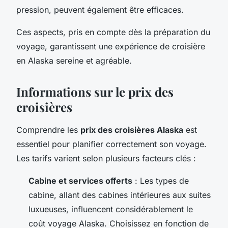
pression, peuvent également être efficaces.
Ces aspects, pris en compte dès la préparation du
voyage, garantissent une expérience de croisière
en Alaska sereine et agréable.
Informations sur le prix des
croisières
Comprendre les
prix des croisières Alaska
est
essentiel pour planifier correctement son voyage.
Les tarifs varient selon plusieurs facteurs clés :
Cabine et services offerts
: Les types de
cabine, allant des cabines intérieures aux suites
luxueuses, influencent considérablement le
coût voyage Alaska. Choisissez en fonction de