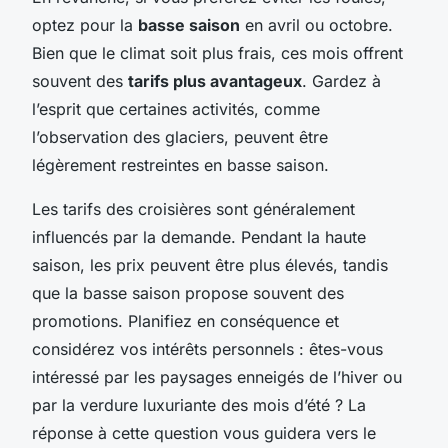
optez pour la
basse saison
en avril ou octobre.
Bien que le climat soit plus frais, ces mois offrent
souvent des
tarifs plus avantageux
. Gardez à
l’esprit que certaines activités, comme
l’observation des glaciers, peuvent être
légèrement restreintes en basse saison.
Les tarifs des croisières sont généralement
influencés par la demande. Pendant la haute
saison, les prix peuvent être plus élevés, tandis
que la basse saison propose souvent des
promotions. Planifiez en conséquence et
considérez vos intérêts personnels : êtes-vous
intéressé par les paysages enneigés de l’hiver ou
par la verdure luxuriante des mois d’été ? La
réponse à cette question vous guidera vers le