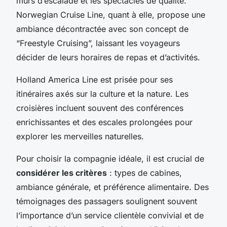
murs d’escalade et les spectacles de qualité.
Norwegian Cruise Line, quant à elle, propose une
ambiance décontractée avec son concept de
“Freestyle Cruising”, laissant les voyageurs
décider de leurs horaires de repas et d’activités.
Holland America Line est prisée pour ses
itinéraires axés sur la culture et la nature. Les
croisières incluent souvent des conférences
enrichissantes et des escales prolongées pour
explorer les merveilles naturelles.
Pour choisir la compagnie idéale, il est crucial de
considérer les critères
: types de cabines,
ambiance générale, et préférence alimentaire. Des
témoignages des passagers soulignent souvent
l’importance d’un service clientèle convivial et de