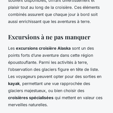
souvent disponibles, offrant divertissement et
plaisir tout au long de la croisière. Ces éléments
combinés assurent que chaque jour à bord soit
aussi enrichissant que les aventures à terre.
Excursions à ne pas manquer
Les
excursions croisière Alaska
sont un des
points forts d’une aventure dans cette région
époustouflante. Parmi les activités à terre,
l’observation des glaciers figure en tête de liste.
Les voyageurs peuvent opter pour des sorties en
kayak
, permettant une vue rapprochée des
glaciers majestueux, ou bien choisir des
croisières spécialisées
qui mettent en valeur ces
merveilles naturelles.