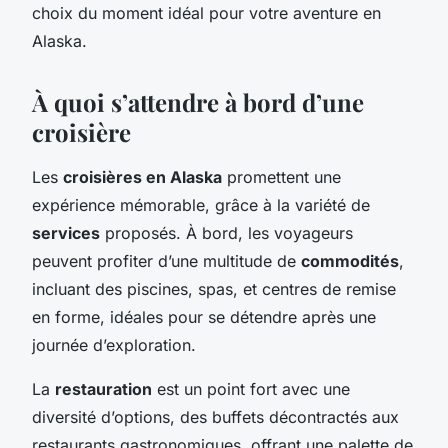
choix du moment idéal pour votre aventure en
Alaska.
À quoi s’attendre à bord d’une
croisière
Les
croisières en Alaska
promettent une
expérience mémorable, grâce à la variété de
services
proposés. À bord, les voyageurs
peuvent profiter d’une multitude de
commodités
,
incluant des piscines, spas, et centres de remise
en forme, idéales pour se détendre après une
journée d’exploration.
La
restauration
est un point fort avec une
diversité d’options, des buffets décontractés aux
restaurants gastronomiques, offrant une palette de