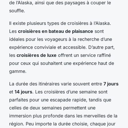
de l’Alaska, ainsi que des paysages à couper le
souffle.
Il existe plusieurs types de croisières à l’Alaska.
Les
croisières en bateau de plaisance
sont
idéales pour les voyageurs à la recherche d’une
expérience conviviale et accessible. D’autre part,
les
croisières de luxe
offrent un service raffiné
pour ceux qui souhaitent une expérience haut de
gamme.
La durée des itinéraires varie souvent entre
7 jours
et
14 jours
. Les croisières d’une semaine sont
parfaites pour une escapade rapide, tandis que
celles de deux semaines permettent une
immersion plus profonde dans les merveilles de la
région. Peu importe la durée choisie, chaque jour