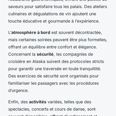
saveurs pour satisfaire tous les palais. Des ateliers
culinaires et dégustations de vin ajoutent une
touche éducative et gourmande à l’expérience.
L’
atmosphère à bord
est souvent décontractée,
mais certaines soirées peuvent être plus formelles,
offrant un équilibre entre confort et élégance.
Concernant la
sécurité
, les compagnies de
croisière en Alaska suivent des protocoles stricts
pour garantir une traversée en toute tranquillité.
Des exercices de sécurité sont organisés pour
familiariser les passagers avec les procédures
d’urgence.
Enfin, des
activités
variées, telles que des
spectacles, concerts et cours de danse, sont