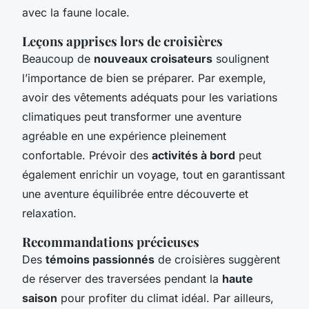
avec la faune locale.
Leçons apprises lors de croisières
Beaucoup de
nouveaux croisateurs
soulignent
l’importance de bien se préparer. Par exemple,
avoir des vêtements adéquats pour les variations
climatiques peut transformer une aventure
agréable en une expérience pleinement
confortable. Prévoir des
activités à bord
peut
également enrichir un voyage, tout en garantissant
une aventure équilibrée entre découverte et
relaxation.
Recommandations précieuses
Des
témoins passionnés
de croisières suggèrent
de réserver des traversées pendant la
haute
saison
pour profiter du climat idéal. Par ailleurs,