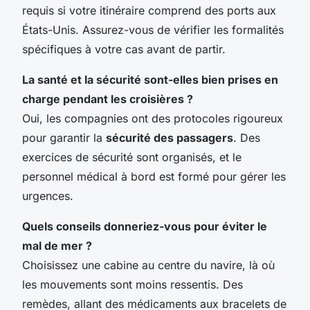
requis si votre itinéraire comprend des ports aux
États-Unis. Assurez-vous de vérifier les formalités
spécifiques à votre cas avant de partir.
La santé et la sécurité sont-elles bien prises en
charge pendant les croisières ?
Oui, les compagnies ont des protocoles rigoureux
pour garantir la
sécurité des passagers
. Des
exercices de sécurité sont organisés, et le
personnel médical à bord est formé pour gérer les
urgences.
Quels conseils donneriez-vous pour éviter le
mal de mer ?
Choisissez une cabine au centre du navire, là où
les mouvements sont moins ressentis. Des
remèdes, allant des médicaments aux bracelets de