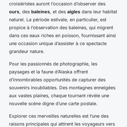
croisiéristes auront l’occasion d’observer des
ours
, des
baleines
, et des
aigles
dans leur habitat
naturel. La période estivale, en particulier, est
propice à l’observation des baleines, qui migrent
dans ces eaux riches en poisson, fournissant ainsi
une occasion unique d’assister à ce spectacle
grandeur nature.
Pour les passionnés de photographie, les
paysages et la faune d’Alaska offrent
d’innombrables opportunités de capturer des
souvenirs inoubliables. Des montagnes enneigées
aux vastes plaines, chaque tournant révèle une
nouvelle scène digne d’une carte postale.
Explorer ces merveilles naturelles est l’une des
raisons principales qui attirent les voyageurs vers