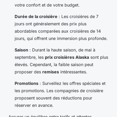
votre confort et de votre budget.
Durée de la croisière
: Les croisières de 7
jours ont généralement des prix plus
abordables comparées aux croisières de 14
jours, qui offrent une immersion plus profonde.
Saison
: Durant la haute saison, de mai à
septembre, les
prix croisières Alaska
sont plus
élevés. Cependant, la faible saison peut
proposer des
remises
intéressantes.
Promotions
: Surveillez les offres spéciales et
les promotions. Les compagnies de croisière
proposent souvent des réductions pour
réserver en avance.
Assurer un équilibre entre tarifs et attentes