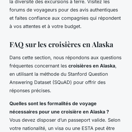
la diversité des excursions à terre. Visitez les
forums de voyageurs pour des avis authentiques
et faites confiance aux compagnies qui répondent
à vos attentes et à votre budget.
FAQ sur les croisières en Alaska
Dans cette section, nous répondons aux questions
fréquentes concernant les
croisières en Alaska
,
en utilisant la méthode du Stanford Question
Answering Dataset (SQuAD) pour offrir des
réponses précises.
Quelles sont les formalités de voyage
nécessaires pour une croisière en Alaska ?
Vous devez disposer d’un passeport valide. Selon
votre nationalité, un visa ou une ESTA peut être