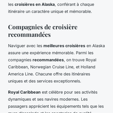
les
croisières en Alaska
, conférant à chaque
itinéraire un caractère unique et mémorable.
Compagnies de croisière
recommandées
Naviguer avec les
meilleures croisières
en Alaska
assure une expérience mémorable. Parmi les
compagnies
recommandées
, on trouve Royal
Caribbean, Norwegian Cruise Line, et Holland
America Line. Chacune offre des itinéraires
uniques et des services exceptionnels.
Royal Caribbean
est célèbre pour ses activités
dynamiques et ses navires modernes. Les
passagers apprécient les équipements tels que les