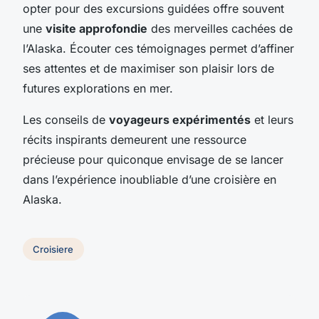
opter pour des excursions guidées offre souvent
une
visite approfondie
des merveilles cachées de
l’Alaska. Écouter ces témoignages permet d’affiner
ses attentes et de maximiser son plaisir lors de
futures explorations en mer.
Les conseils de
voyageurs expérimentés
et leurs
récits inspirants demeurent une ressource
précieuse pour quiconque envisage de se lancer
dans l’expérience inoubliable d’une croisière en
Alaska.
Croisiere