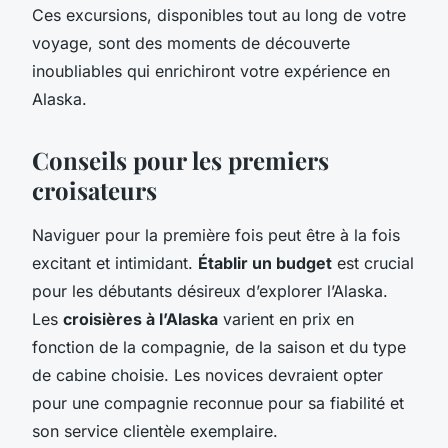
Ces excursions, disponibles tout au long de votre
voyage, sont des moments de découverte
inoubliables qui enrichiront votre expérience en
Alaska.
Conseils pour les premiers
croisateurs
Naviguer pour la première fois peut être à la fois
excitant et intimidant.
Établir un budget
est crucial
pour les débutants désireux d’explorer l’Alaska.
Les
croisières à l’Alaska
varient en prix en
fonction de la compagnie, de la saison et du type
de cabine choisie. Les novices devraient opter
pour une compagnie reconnue pour sa fiabilité et
son service clientèle exemplaire.