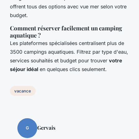
offrent tous des options avec vue mer selon votre
budget.
Comment réserver facilement un camping
aquatique ?
Les plateformes spécialisées centralisent plus de
3500 campings aquatiques. Filtrez par type d'eau,
services souhaités et budget pour trouver
votre
séjour idéal
en quelques clics seulement.
vacance
Gervais
G