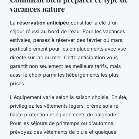
vacances nature
La
réservation anticipée
constitue la clé d'un
séjour réussi au bord de l'eau. Pour les vacances
estivales, pensez à réserver dès février ou mars,
particulièrement pour les emplacements avec vue
directe sur lac ou mer. Cette anticipation vous
garantit non seulement les meilleurs tarifs, mais
aussi le choix parmi les hébergements les plus
prisés.
L'équipement varie selon la saison choisie. En été,
privilégiez les vêtements légers, crème solaire
haute protection et équipements de baignade.
Pour les séjours de printemps ou d'automne,
prévoyez des vêtements de pluie et quelques