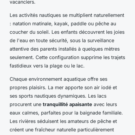
vacanciers.
Les activités nautiques se multiplient naturellement
: natation matinale, kayak, paddle ou pêche au
coucher du soleil. Les enfants découvrent les joies
de l'eau en toute sécurité, sous la surveillance
attentive des parents installés à quelques mètres
seulement. Cette configuration supprime les trajets
fastidieux vers la plage ou le lac.
Chaque environnement aquatique offre ses
propres plaisirs. La mer apporte son air iodé et
ses sports nautiques dynamiques. Les lacs
procurent une
tranquillité apaisante
avec leurs
eaux calmes, parfaites pour la baignade familiale.
Les rivières séduisent les amateurs de pêche et
créent une fraîcheur naturelle particulièrement