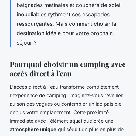
baignades matinales et couchers de soleil
inoubliables rythment ces escapades
ressourçantes. Mais comment choisir la
destination idéale pour votre prochain
séjour ?
Pourquoi choisir un camping avec
accès direct à l'eau
L'accès direct à l'eau transforme complètement
l'expérience de camping. Imaginez-vous réveiller
au son des vagues ou contempler un lac paisible
depuis votre emplacement. Cette proximité
immédiate avec l'élément aquatique crée une
atmosphère unique
qui séduit de plus en plus de