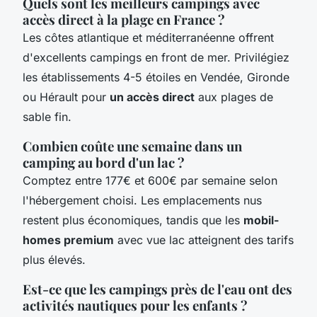
Quels sont les meilleurs campings avec
accès direct à la plage en France ?
Les côtes atlantique et méditerranéenne offrent
d'excellents campings en front de mer. Privilégiez
les établissements 4-5 étoiles en Vendée, Gironde
ou Hérault pour
un accès direct
aux plages de
sable fin.
Combien coûte une semaine dans un
camping au bord d'un lac ?
Comptez entre 177€ et 600€ par semaine selon
l'hébergement choisi. Les emplacements nus
restent plus économiques, tandis que les
mobil-
homes premium
avec vue lac atteignent des tarifs
plus élevés.
Est-ce que les campings près de l'eau ont des
activités nautiques pour les enfants ?