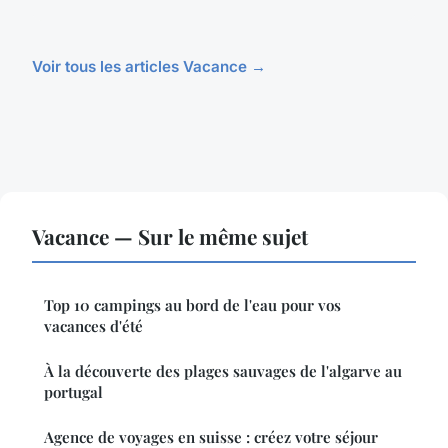
Voir tous les articles Vacance →
Vacance — Sur le même sujet
Top 10 campings au bord de l'eau pour vos
vacances d'été
À la découverte des plages sauvages de l'algarve au
portugal
Agence de voyages en suisse : créez votre séjour