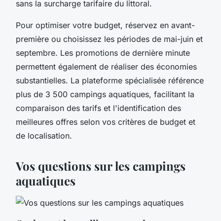
sans la surcharge tarifaire du littoral.
Pour optimiser votre budget, réservez en avant-
première ou choisissez les périodes de mai-juin et
septembre. Les promotions de dernière minute
permettent également de réaliser des économies
substantielles. La plateforme spécialisée référence
plus de 3 500 campings aquatiques, facilitant la
comparaison des tarifs et l'identification des
meilleures offres selon vos critères de budget et
de localisation.
Vos questions sur les campings
aquatiques