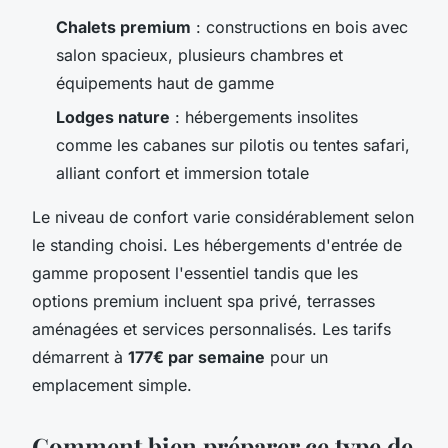
Chalets premium
: constructions en bois avec
salon spacieux, plusieurs chambres et
équipements haut de gamme
Lodges nature
: hébergements insolites
comme les cabanes sur pilotis ou tentes safari,
alliant confort et immersion totale
Le niveau de confort varie considérablement selon
le standing choisi. Les hébergements d'entrée de
gamme proposent l'essentiel tandis que les
options premium incluent spa privé, terrasses
aménagées et services personnalisés. Les tarifs
démarrent à
177€ par semaine
pour un
emplacement simple.
Comment bien préparer ce type de