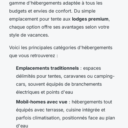
gamme d'hébergements adaptée à tous les
budgets et envies de confort. Du simple
emplacement pour tente aux
lodges premium
,
chaque option offre ses avantages selon votre
style de vacances.
Voici les principales catégories d'hébergements
que vous retrouverez :
Emplacements traditionnels
: espaces
délimités pour tentes, caravanes ou camping-
cars, souvent équipés de branchements
électriques et points d'eau
Mobil-homes avec vue
: hébergements tout
équipés avec terrasse, cuisine intégrée et
parfois climatisation, positionnés face au plan
d'eau