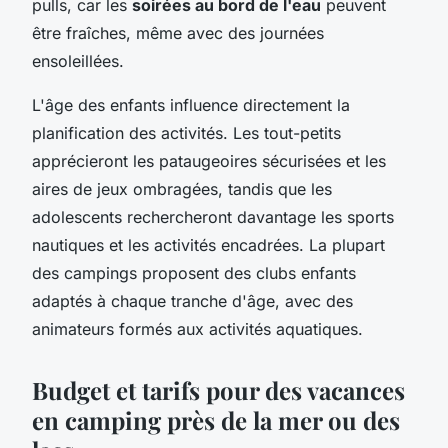
pulls, car les
soirées au bord de l'eau
peuvent
être fraîches, même avec des journées
ensoleillées.
L'âge des enfants influence directement la
planification des activités. Les tout-petits
apprécieront les pataugeoires sécurisées et les
aires de jeux ombragées, tandis que les
adolescents rechercheront davantage les sports
nautiques et les activités encadrées. La plupart
des campings proposent des clubs enfants
adaptés à chaque tranche d'âge, avec des
animateurs formés aux activités aquatiques.
Budget et tarifs pour des vacances
en camping près de la mer ou des