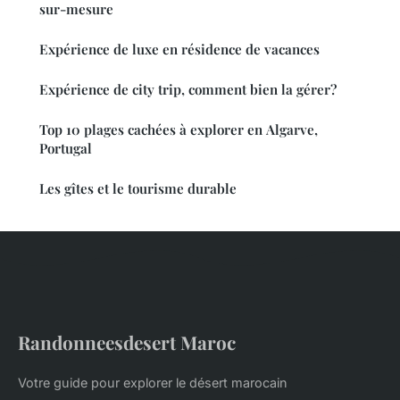
sur-mesure
Expérience de luxe en résidence de vacances
Expérience de city trip, comment bien la gérer?
Top 10 plages cachées à explorer en Algarve,
Portugal
Les gîtes et le tourisme durable
Randonneesdesert Maroc
Votre guide pour explorer le désert marocain