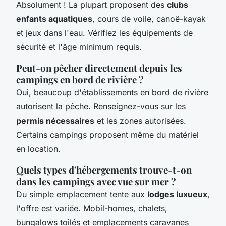
Absolument ! La plupart proposent des
clubs
enfants aquatiques
, cours de voile, canoë-kayak
et jeux dans l'eau. Vérifiez les équipements de
sécurité et l'âge minimum requis.
Peut-on pêcher directement depuis les
campings en bord de rivière ?
Oui, beaucoup d'établissements en bord de rivière
autorisent la pêche. Renseignez-vous sur les
permis nécessaires
et les zones autorisées.
Certains campings proposent même du matériel
en location.
Quels types d'hébergements trouve-t-on
dans les campings avec vue sur mer ?
Du simple emplacement tente aux
lodges luxueux
,
l'offre est variée. Mobil-homes, chalets,
bungalows toilés et emplacements caravanes