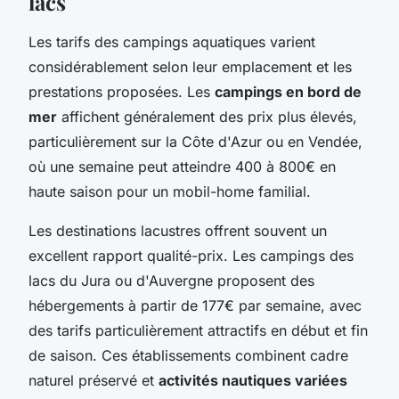
lacs
Les tarifs des campings aquatiques varient
considérablement selon leur emplacement et les
prestations proposées. Les
campings en bord de
mer
affichent généralement des prix plus élevés,
particulièrement sur la Côte d'Azur ou en Vendée,
où une semaine peut atteindre 400 à 800€ en
haute saison pour un mobil-home familial.
Les destinations lacustres offrent souvent un
excellent rapport qualité-prix. Les campings des
lacs du Jura ou d'Auvergne proposent des
hébergements à partir de 177€ par semaine, avec
des tarifs particulièrement attractifs en début et fin
de saison. Ces établissements combinent cadre
naturel préservé et
activités nautiques variées