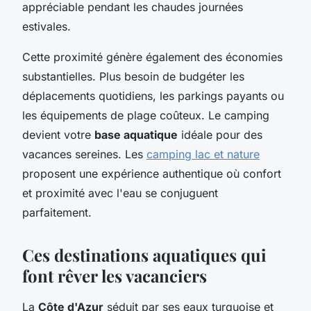
appréciable pendant les chaudes journées
estivales.
Cette proximité génère également des économies
substantielles. Plus besoin de budgéter les
déplacements quotidiens, les parkings payants ou
les équipements de plage coûteux. Le camping
devient votre
base aquatique
idéale pour des
vacances sereines. Les
camping lac et nature
proposent une expérience authentique où confort
et proximité avec l'eau se conjuguent
parfaitement.
Ces destinations aquatiques qui
font rêver les vacanciers
La
Côte d'Azur
séduit par ses eaux turquoise et