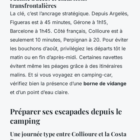
transfrontalières
La clé, c’est l’ancrage stratégique. Depuis Argelès,
Figueras est à 45 minutes, Gérone à 1h15,
Barcelone à 1h45. Côté français, Collioure est à
seulement 10 minutes, Perpignan à 20. Pour éviter
les bouchons d’août, privilégiez les départs tôt le
matin ou en fin d’après-midi. Certaines navettes
évitent même les péages grâce à des itinéraires
malins. Et si vous voyagez en camping-car,
vérifiez bien la présence d’une
borne de vidange
et d’un point d’eau claire.
Préparer ses escapades depuis le
camping
Une journée type entre Collioure et la Costa