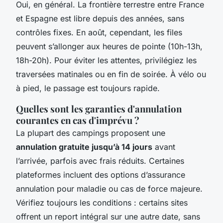
Oui, en général. La frontière terrestre entre France
et Espagne est libre depuis des années, sans
contrôles fixes. En août, cependant, les files
peuvent s’allonger aux heures de pointe (10h-13h,
18h-20h). Pour éviter les attentes, privilégiez les
traversées matinales ou en fin de soirée. À vélo ou
à pied, le passage est toujours rapide.
Quelles sont les garanties d'annulation
courantes en cas d'imprévu ?
La plupart des campings proposent une
annulation gratuite jusqu’à 14 jours
avant
l’arrivée, parfois avec frais réduits. Certaines
plateformes incluent des options d’assurance
annulation pour maladie ou cas de force majeure.
Vérifiez toujours les conditions : certains sites
offrent un report intégral sur une autre date, sans