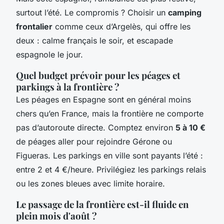
surtout l’été. Le compromis ? Choisir un
camping
frontalier
comme ceux d’Argelès, qui offre les
deux : calme français le soir, et escapade
espagnole le jour.
Quel budget prévoir pour les péages et
parkings à la frontière ?
Les péages en Espagne sont en général moins
chers qu’en France, mais la frontière ne comporte
pas d’autoroute directe. Comptez environ
5 à 10 €
de péages aller pour rejoindre Gérone ou
Figueras. Les parkings en ville sont payants l’été :
entre 2 et 4 €/heure. Privilégiez les parkings relais
ou les zones bleues avec limite horaire.
Le passage de la frontière est-il fluide en
plein mois d'août ?