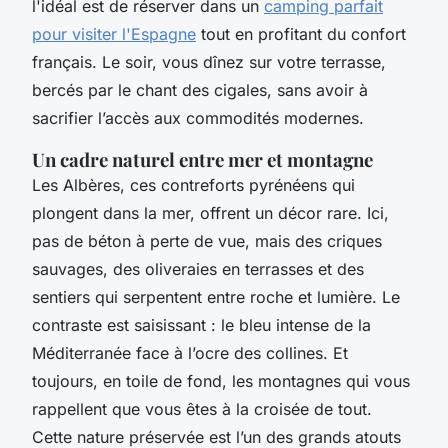
l'idéal est de réserver dans un
camping parfait
pour visiter l'Espagne
tout en profitant du confort
français. Le soir, vous dînez sur votre terrasse,
bercés par le chant des cigales, sans avoir à
sacrifier l’accès aux commodités modernes.
Un cadre naturel entre mer et montagne
Les Albères, ces contreforts pyrénéens qui
plongent dans la mer, offrent un décor rare. Ici,
pas de béton à perte de vue, mais des criques
sauvages, des oliveraies en terrasses et des
sentiers qui serpentent entre roche et lumière. Le
contraste est saisissant : le bleu intense de la
Méditerranée face à l’ocre des collines. Et
toujours, en toile de fond, les montagnes qui vous
rappellent que vous êtes à la croisée de tout.
Cette nature préservée est l’un des grands atouts