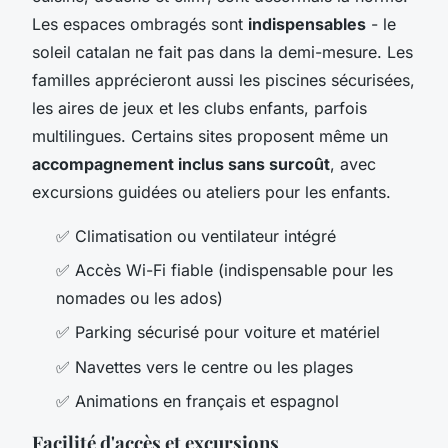
Les espaces ombragés sont
indispensables
- le
soleil catalan ne fait pas dans la demi-mesure. Les
familles apprécieront aussi les piscines sécurisées,
les aires de jeux et les clubs enfants, parfois
multilingues. Certains sites proposent même un
accompagnement inclus sans surcoût
, avec
excursions guidées ou ateliers pour les enfants.
✅ Climatisation ou ventilateur intégré
✅ Accès Wi-Fi fiable (indispensable pour les
nomades ou les ados)
✅ Parking sécurisé pour voiture et matériel
✅ Navettes vers le centre ou les plages
✅ Animations en français et espagnol
Facilité d'accès et excursions