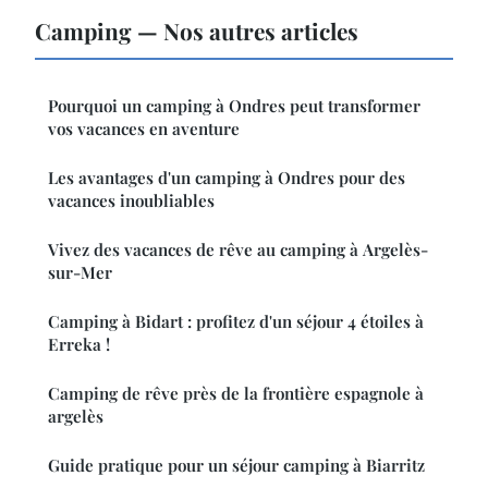
Camping — Nos autres articles
Pourquoi un camping à Ondres peut transformer
vos vacances en aventure
Les avantages d'un camping à Ondres pour des
vacances inoubliables
Vivez des vacances de rêve au camping à Argelès-
sur-Mer
Camping à Bidart : profitez d'un séjour 4 étoiles à
Erreka !
Camping de rêve près de la frontière espagnole à
argelès
Guide pratique pour un séjour camping à Biarritz