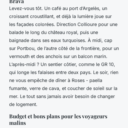
Brava
Levez-vous tôt. Un café au port d’Argelès, un
croissant croustillant, et déjà la lumière joue sur
les façades colorées. Direction Collioure pour une
balade le long du château royal, puis une
baignade dans ses eaux turquoises. À midi, cap
sur Portbou, de l’autre côté de la frontière, pour un
vermouth et des anchois sur un balcon marin.
L’après-midi ? Un sentier côtier, comme le GR 10,
qui longe les falaises entre deux pays. Le soir, rien
ne vous empêche de dîner à Roses - paella
fumante, verre de cava, et coucher de soleil sur la
mer. Le tout sans jamais avoir besoin de changer
de logement.
Budget et bons plans pour les voyageurs
malins