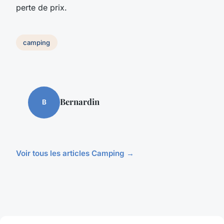
perte de prix.
camping
Bernardin
B
Voir tous les articles Camping →