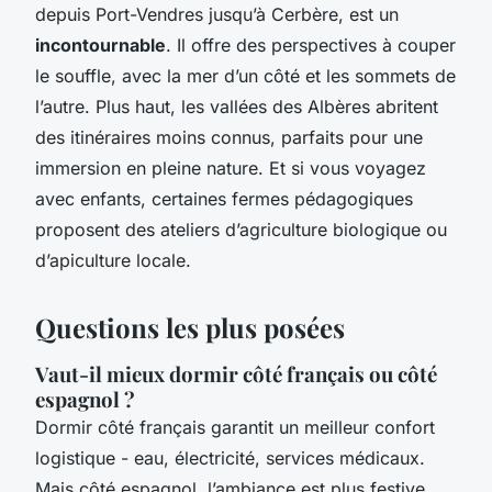
depuis Port-Vendres jusqu’à Cerbère, est un
incontournable
. Il offre des perspectives à couper
le souffle, avec la mer d’un côté et les sommets de
l’autre. Plus haut, les vallées des Albères abritent
des itinéraires moins connus, parfaits pour une
immersion en pleine nature. Et si vous voyagez
avec enfants, certaines fermes pédagogiques
proposent des ateliers d’agriculture biologique ou
d’apiculture locale.
Questions les plus posées
Vaut-il mieux dormir côté français ou côté
espagnol ?
Dormir côté français garantit un meilleur confort
logistique - eau, électricité, services médicaux.
Mais côté espagnol, l’ambiance est plus festive,