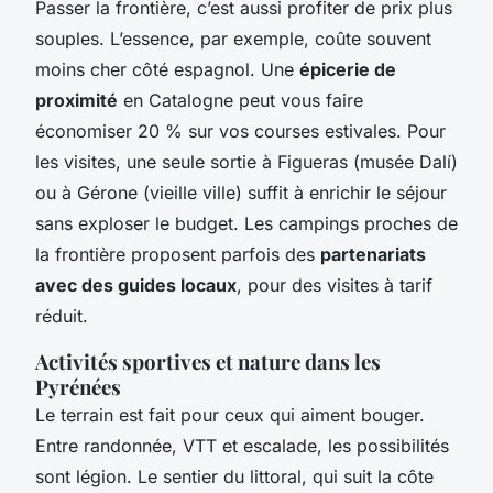
Passer la frontière, c’est aussi profiter de prix plus
souples. L’essence, par exemple, coûte souvent
moins cher côté espagnol. Une
épicerie de
proximité
en Catalogne peut vous faire
économiser 20 % sur vos courses estivales. Pour
les visites, une seule sortie à Figueras (musée Dalí)
ou à Gérone (vieille ville) suffit à enrichir le séjour
sans exploser le budget. Les campings proches de
la frontière proposent parfois des
partenariats
avec des guides locaux
, pour des visites à tarif
réduit.
Activités sportives et nature dans les
Pyrénées
Le terrain est fait pour ceux qui aiment bouger.
Entre randonnée, VTT et escalade, les possibilités
sont légion. Le sentier du littoral, qui suit la côte