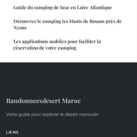
Guide du camping de luxe en Loire Atlantique
Découvrez le camping les Hauts de Rosans près de
Nyons
Les applications mobiles pour faciliter la
réservation de votre camping
Randonneesdesert Maroc
Votre guide pour explorer le désert marocain
LIENS