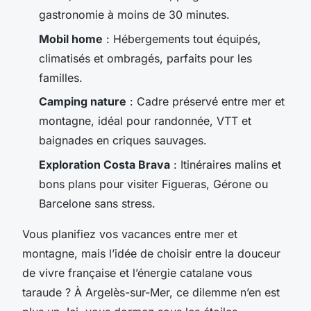
gastronomie à moins de 30 minutes.
Mobil home
: Hébergements tout équipés,
climatisés et ombragés, parfaits pour les
familles.
Camping nature
: Cadre préservé entre mer et
montagne, idéal pour randonnée, VTT et
baignades en criques sauvages.
Exploration Costa Brava
: Itinéraires malins et
bons plans pour visiter Figueras, Gérone ou
Barcelone sans stress.
Vous planifiez vos vacances entre mer et
montagne, mais l’idée de choisir entre la douceur
de vivre française et l’énergie catalane vous
taraude ? À Argelès-sur-Mer, ce dilemme n’en est