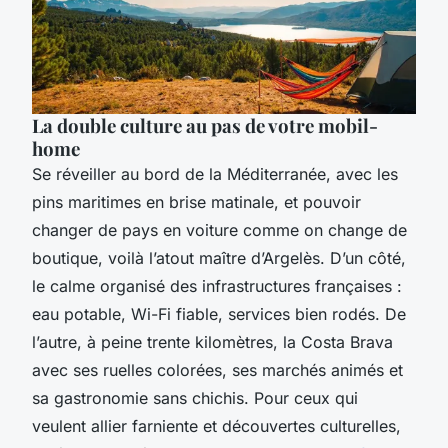
La double culture au pas de votre mobil-
home
Se réveiller au bord de la Méditerranée, avec les
pins maritimes en brise matinale, et pouvoir
changer de pays en voiture comme on change de
boutique, voilà l’atout maître d’Argelès. D’un côté,
le calme organisé des infrastructures françaises :
eau potable, Wi-Fi fiable, services bien rodés. De
l’autre, à peine trente kilomètres, la Costa Brava
avec ses ruelles colorées, ses marchés animés et
sa gastronomie sans chichis. Pour ceux qui
veulent allier farniente et découvertes culturelles,